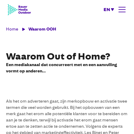
EN
Home
Waarom OOH
Waarom Out of Home?
Een mediakanaal dat concurreert met en een aanvulling
vormt op anderen...
Als het om adverteren gaat, zijn merkopbouw en activatie twee
termen die veel worden gebruikt. Bij het opbouwen van een
merk gaat het erom alle potentiële klanten voor te bereiden om
aan je te denken, terwijl bij activatie het erom gaat mensen
ertoe aan te zetten actie te ondernemen. Volgens de experts
op het gebied van marketingeffectiviteit, Les Binet en Peter