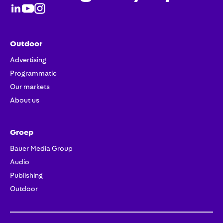
Outdoor
Advertising
Programmatic
Our markets
About us
Groep
Bauer Media Group
Audio
Publishing
Outdoor