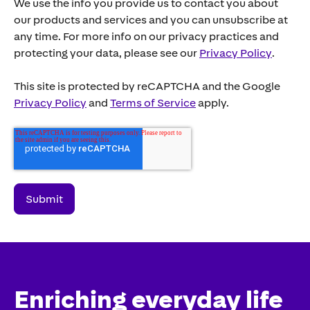
We use the info you provide us to contact you about
our products and services and you can unsubscribe at
any time. For more info on our privacy practices and
protecting your data, please see our
Privacy Policy
.
This site is protected by reCAPTCHA and the Google
Privacy Policy
and
Terms of Service
apply.
Enriching everyday life