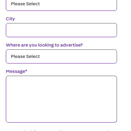
City
Where are you looking to advertise?
Message
*