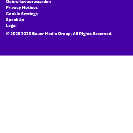
Gebruiksvoorwaarden
Privacy Notices
Cookie Settings
SpeakUp
Legal
© 2025
2026
Bauer Media Group
, All Rights Reserved.