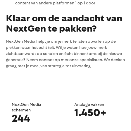
content van andere platformen 1 op 1 door
Klaar om de aandacht van
NextGen te pakken?
NextGen Media helpt je om je merk te laten opvallen op de
plekken waar het echt telt. Wil je weten hoe jouw merk
zichtbaar wordt op scholen en écht binnenkomt bij de nieuwe
generatie? Neem contact op met onze specialisten. We denken
graag met je mee, van strategie tot uitvoering.
NextGen Media
Analoge vakken
1.450+
schermen
244