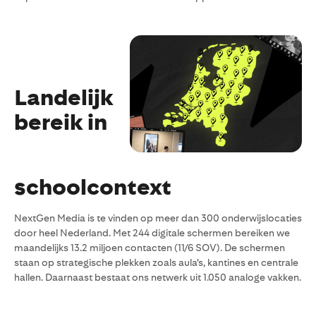
Landelijk
bereik in
schoolcontext
NextGen Media is te vinden op meer dan 300 onderwijslocaties
door heel Nederland. Met 244 digitale schermen bereiken we
maandelijks 13.2 miljoen contacten (11/6 SOV). De schermen
staan op strategische plekken zoals aula’s, kantines en centrale
hallen. Daarnaast bestaat ons netwerk uit 1.050 analoge vakken.