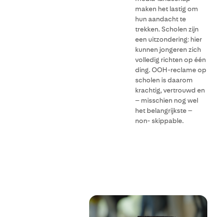
maken het lastig om
hun aandacht te
trekken. Scholen zijn
een uitzondering: hier
kunnen jongeren zich
volledig richten op één
ding. OOH-reclame op
scholen is daarom
krachtig, vertrouwd en
– misschien nog wel
het belangrijkste –
non- skippable.