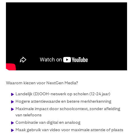
Waarom kiezen voor NextGen Media?
Landelijk (D)OOH-netwerk op scholen (12-24 jaar)
Hogere attentiewaarde en betere merkherkenning
Maximale impact door schoolcontext, zonder afleiding
van telefoons
Combinatie van digital en analoog
Maak gebruik van video voor maximale attentie of plaats