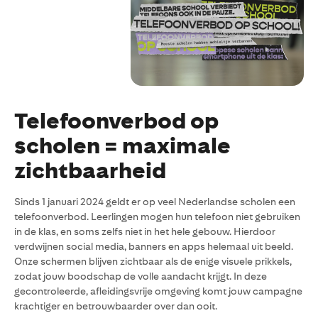
Telefoonverbod op
scholen = maximale
zichtbaarheid
Sinds 1 januari 2024 geldt er op veel Nederlandse scholen een
telefoonverbod. Leerlingen mogen hun telefoon niet gebruiken
in de klas, en soms zelfs niet in het hele gebouw. Hierdoor
verdwijnen social media, banners en apps helemaal uit beeld.
Onze schermen blijven zichtbaar als de enige visuele prikkels,
zodat jouw boodschap de volle aandacht krijgt. In deze
gecontroleerde, afleidingsvrije omgeving komt jouw campagne
krachtiger en betrouwbaarder over dan ooit.