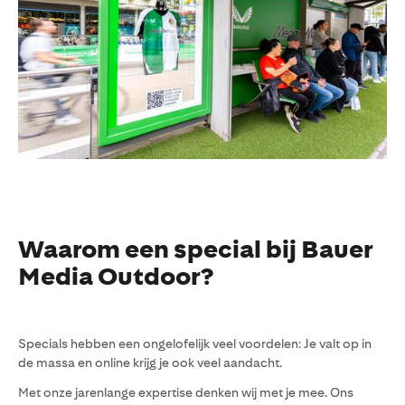
Waarom een special bij Bauer
Media Outdoor?
Specials hebben een ongelofelijk veel voordelen: Je valt op in
de massa en online krijg je ook veel aandacht.
Met onze jarenlange expertise denken wij met je mee. Ons