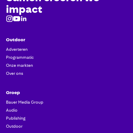
impact
Outdoor
Adverteren
Programmatic
Onze markten
Over ons
Groep
Bauer Media Group
Audio
Publishing
Outdoor