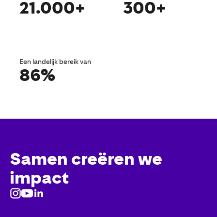
21.000+
300+
Een landelijk bereik van
86%
Samen creëren we
impact