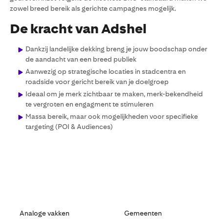
zowel breed bereik als gerichte campagnes mogelijk.
De kracht van Adshel
Dankzij landelijke dekking breng je jouw boodschap onder
de aandacht van een breed publiek
Aanwezig op strategische locaties in stadcentra en
roadside voor gericht bereik van je doelgroep
Ideaal om je merk zichtbaar te maken, merk-bekendheid
te vergroten en engagment te stimuleren
Massa bereik, maar ook mogelijkheden voor specifieke
targeting (POI & Audiences)
Analoge vakken
Gemeenten