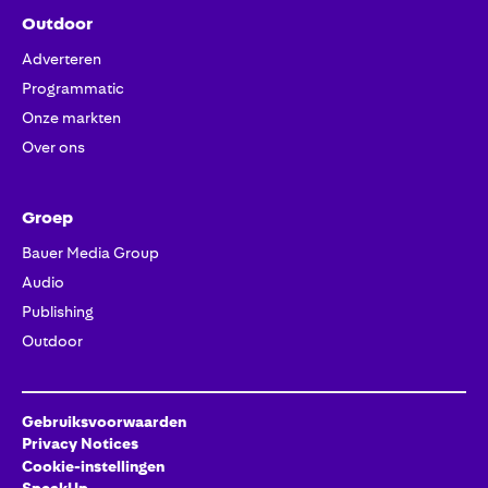
Outdoor
Adverteren
Programmatic
Onze markten
Over ons
Groep
Bauer Media Group
Audio
Publishing
Outdoor
Gebruiksvoorwaarden
Privacy Notices
Cookie-instellingen