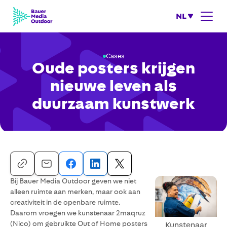
NL
Cases
Oude posters krijgen
nieuwe leven als
duurzaam kunstwerk
Bij Bauer Media Outdoor geven we niet
alleen ruimte aan merken, maar ook aan
creativiteit in de openbare ruimte.
Daarom vroegen we kunstenaar 2maqruz
(Nico) om gebruikte Out of Home posters
Kunstenaar