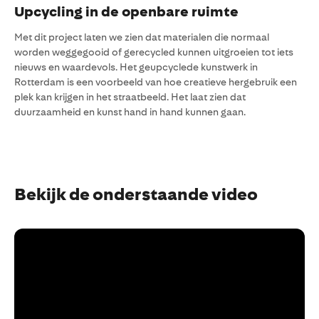
Upcycling in de openbare ruimte
Met dit project laten we zien dat materialen die normaal
worden weggegooid of gerecycled kunnen uitgroeien tot iets
nieuws en waardevols. Het geupcyclede kunstwerk in
Rotterdam is een voorbeeld van hoe creatieve hergebruik een
plek kan krijgen in het straatbeeld. Het laat zien dat
duurzaamheid en kunst hand in hand kunnen gaan.
Bekijk de onderstaande video