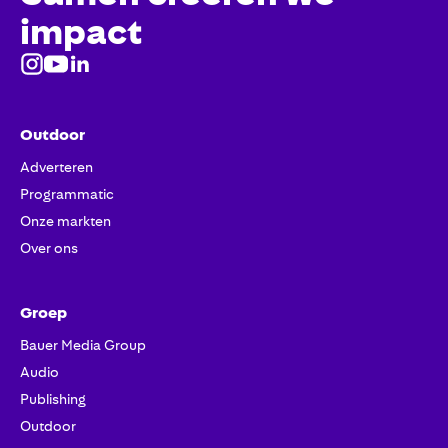
impact
Outdoor
Adverteren
Programmatic
Onze markten
Over ons
Groep
Bauer Media Group
Audio
Publishing
Outdoor