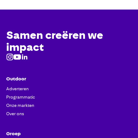
Samen creëren we
impact
Outdoor
Adverteren
Programmatic
Onze markten
Over ons
Groep