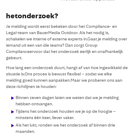
hetonderzoek?
Je melding wordt eerst bekeken door het Compliance- en
Legal-team van BauerMedia Outdoor. Als het nodig is,
schakelen we interne of externe experts in.Gaat je melding over
iemand uit een van die teams? Dan zorgt Group
Complianceervoor dat het onderzoek eerlijk en onafhankelijk
gebeurt.
Hoe lang een onderzoek duurt, hangt af van hoe ingewikkeld de
situatie is.Ons proces is bewust flexibel – zodat we elke
melding goed kunnen aanpakken.Maar we proberen ons aan
deze richtlijnen te houden:
Binnen zeven dagen laten we weten dat we je melding
hebben ontvangen.
Tijdens het onderzoek houden we je op de hoogte –
minstens één keer, liever vaker.
Als het lukt, ronden we het onderzoek af binnen drie
maanden.