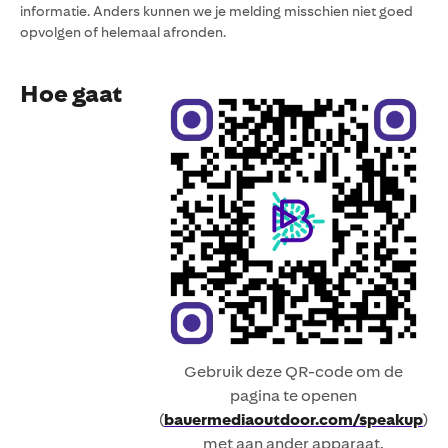
informatie. Anders kunnen we je melding misschien niet goed
opvolgen of helemaal afronden.
Hoe gaat
Gebruik deze QR-code om de
pagina te openen
(
bauermediaoutdoor.com/speakup
)
met aan ander apparaat.