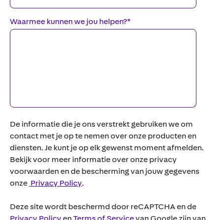
Waarmee kunnen we jou helpen?
*
De informatie die je ons verstrekt gebruiken we om
contact met je op te nemen over onze producten en
diensten. Je kunt je op elk gewenst moment afmelden.
Bekijk voor meer informatie over onze privacy
voorwaarden en de bescherming van jouw gegevens
onze
Privacy Policy
.
Deze site wordt beschermd door reCAPTCHA en de
Privacy Policy
en
Terms of Service
van Google zijn van