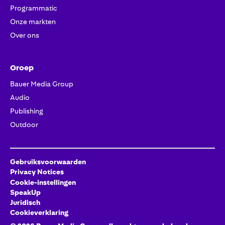
Programmatic
Onze markten
Over ons
Groep
Bauer Media Group
Audio
Publishing
Outdoor
Gebruiksvoorwaarden
Privacy Notices
Cookie-instellingen
SpeakUp
Juridisch
Cookieverklaring