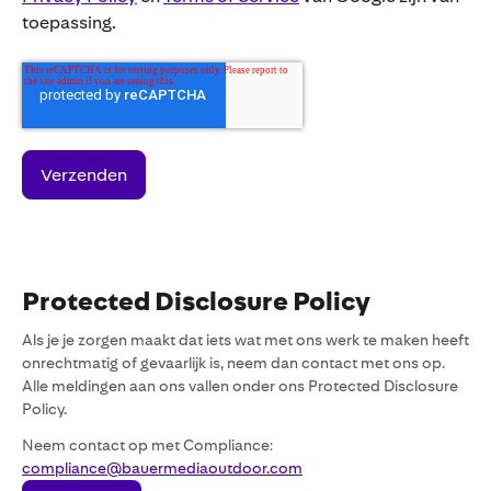
toepassing.
Protected Disclosure Policy
Als je je zorgen maakt dat iets wat met ons werk te maken heeft
onrechtmatig of gevaarlijk is, neem dan contact met ons op.
Alle meldingen aan ons vallen onder ons Protected Disclosure
Policy.
Neem contact op met Compliance:
compliance@bauermediaoutdoor.com