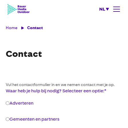
NL
Home
Contact
Contact
Vul het contactformulier in en we nemen contact met je op.
Waar heb je hulp bij nodig? Selecteer een optie:
*
Adverteren
Gemeenten en partners