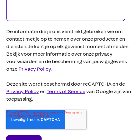
De informatie die je ons verstrekt gebruiken we om
contact met je op te nemen over onze producten en
diensten. Je kunt je op elk gewenst moment afmelden.
Bekijk voor meer informatie over onze privacy
voorwaarden en de bescherming van jouw gegevens
onze
Privacy Policy
.
Deze site wordt beschermd door reCAPTCHA en de
Privacy Policy
en
Terms of Service
van Google zijn van
toepassing.