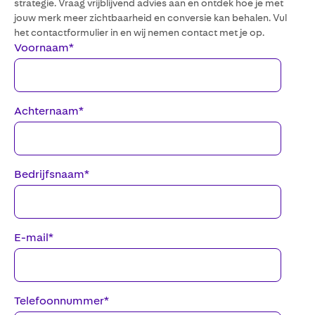
strategie. Vraag vrijblijvend advies aan en ontdek hoe je met
jouw merk meer zichtbaarheid en conversie kan behalen. Vul
het contactformulier in en wij nemen contact met je op.
Voornaam
*
Achternaam
*
Bedrijfsnaam
*
E-mail
*
Telefoonnummer
*