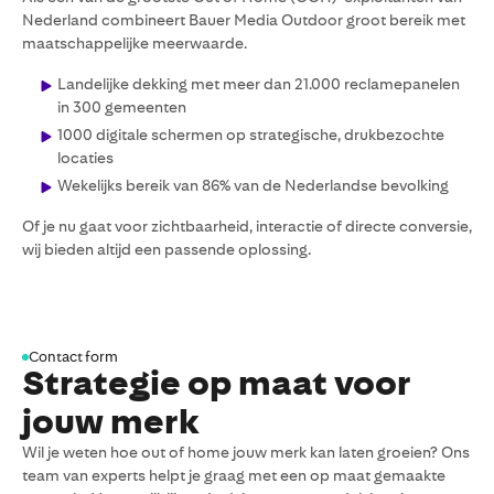
Nederland combineert Bauer Media Outdoor groot bereik met
maatschappelijke meerwaarde.
Landelijke dekking met meer dan 21.000 reclamepanelen
in 300 gemeenten
1000 digitale schermen op strategische, drukbezochte
locaties
Wekelijks bereik van 86% van de Nederlandse bevolking
Of je nu gaat voor zichtbaarheid, interactie of directe conversie,
wij bieden altijd een passende oplossing.
Contact form
Strategie op maat voor
jouw merk
Wil je weten hoe out of home jouw merk kan laten groeien? Ons
team van experts helpt je graag met een op maat gemaakte