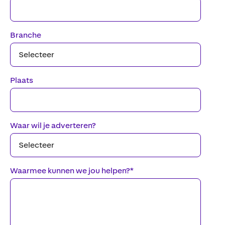
Branche
Plaats
Waar wil je adverteren?
Waarmee kunnen we jou helpen?
*