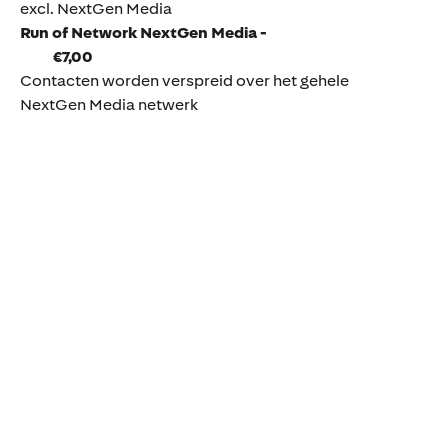
excl. NextGen Media
Run of Network NextGen Media -
€7,00
Contacten worden verspreid over het gehele
NextGen Media netwerk