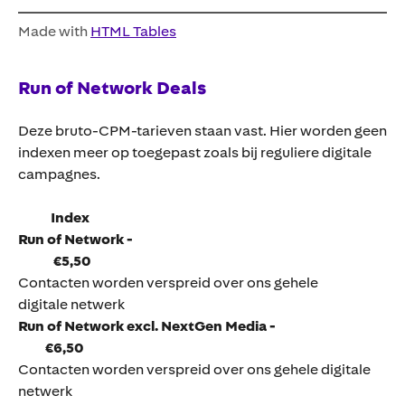
Made with
HTML Tables
Run of Network Deals
Deze bruto-CPM-tarieven staan vast. Hier worden geen
indexen meer op toegepast zoals bij reguliere digitale
campagnes.
Index
Run of Network -
€5,50
Contacten worden verspreid over ons gehele
digitale netwerk
Run of Network excl. NextGen Media -
€6,50
Contacten worden verspreid over ons gehele digitale
netwerk