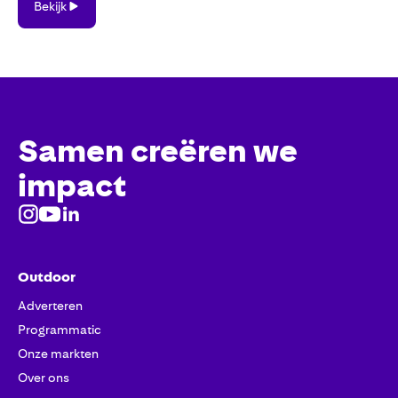
Bekijk
Samen creëren we
impact
Outdoor
Adverteren
Programmatic
Onze markten
Over ons