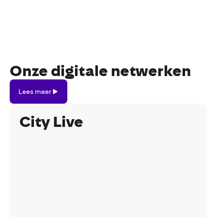
Onze digitale netwerken
Lees
Lees meer
meer
City Live