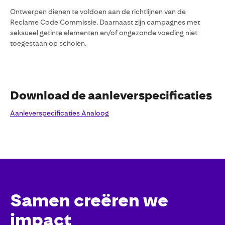
Ontwerpen dienen te voldoen aan de richtlijnen van de
Reclame Code Commissie. Daarnaast zijn campagnes met
seksueel getinte elementen en/of ongezonde voeding niet
toegestaan op scholen.
Download de aanleverspecificaties
Aanleverspecificaties Analoog
Samen creëren we
impact