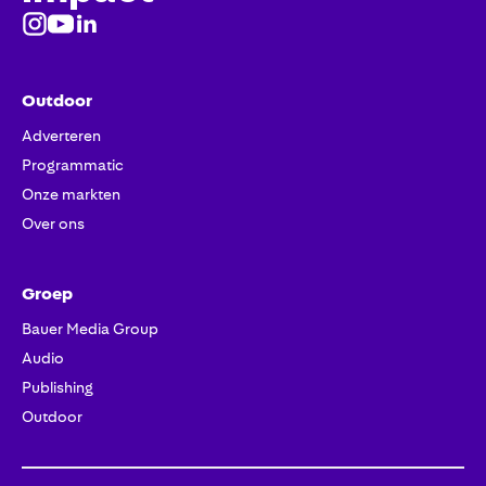
Outdoor
Adverteren
Programmatic
Onze markten
Over ons
Groep
Bauer Media Group
Audio
Publishing
Outdoor