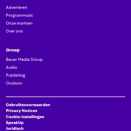
Adverteren
Programmatic
Onze markten
Over ons
Groep
Bauer Media Group
Audio
Publishing
Outdoor
Gebruiksvoorwaarden
Privacy Notices
Cookie-instellingen
SpeakUp
Juridisch