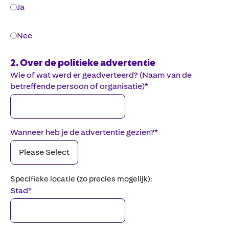
Ja
Nee
2
. Over de politieke advertentie
Wie of wat werd er geadverteerd? (Naam van de
betreffende persoon of organisatie)
*
Wanneer heb je de advertentie gezien?
*
Specifieke locatie (zo precies mogelijk):
Stad
*