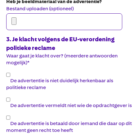
Heb je beeldmateriaal van de advertentie?
Bestand uploaden (optioneel)
3
. Je klacht volgens de EU-verordening
politieke reclame
Waar gaat je klacht over? (meerdere antwoorden
mogelijk)
*
De advertentie is niet duidelijk herkenbaar als
politieke reclame
De advertentie vermeldt niet wie de opdrachtgever is
De advertentie is betaald door iemand die daar op dit
moment geen recht toe heeft