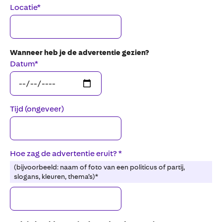
Locatie
*
Wanneer heb je de advertentie gezien?
Datum
*
Tijd (ongeveer)
Hoe zag de advertentie eruit?
*
(bijvoorbeeld: naam of foto van een politicus of partij,
slogans, kleuren, thema’s)*