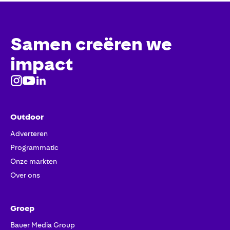
Samen creëren we
impact
Outdoor
Adverteren
Programmatic
Onze markten
Over ons
Groep
Bauer Media Group