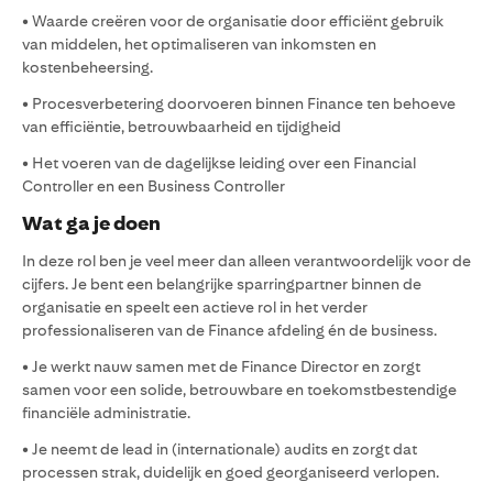
• Waarde creëren voor de organisatie door efficiënt gebruik
van middelen, het optimaliseren van inkomsten en
kostenbeheersing.
• Procesverbetering doorvoeren binnen Finance ten behoeve
van efficiëntie, betrouwbaarheid en tijdigheid
• Het voeren van de dagelijkse leiding over een Financial
Controller en een Business Controller
Wat ga je doen
In deze rol ben je veel meer dan alleen verantwoordelijk voor de
cijfers. Je bent een belangrijke sparringpartner binnen de
organisatie en speelt een actieve rol in het verder
professionaliseren van de Finance afdeling én de business.
• Je werkt nauw samen met de Finance Director en zorgt
samen voor een solide, betrouwbare en toekomstbestendige
financiële administratie.
• Je neemt de lead in (internationale) audits en zorgt dat
processen strak, duidelijk en goed georganiseerd verlopen.