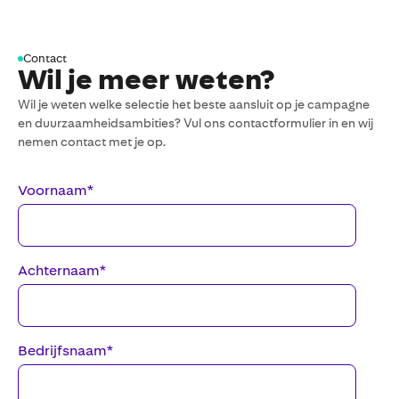
Contact
Wil je meer weten?
Wil je weten welke selectie het beste aansluit op je campagne
en duurzaamheidsambities? Vul ons contactformulier in en wij
nemen contact met je op.
Voornaam
*
Achternaam
*
Bedrijfsnaam
*