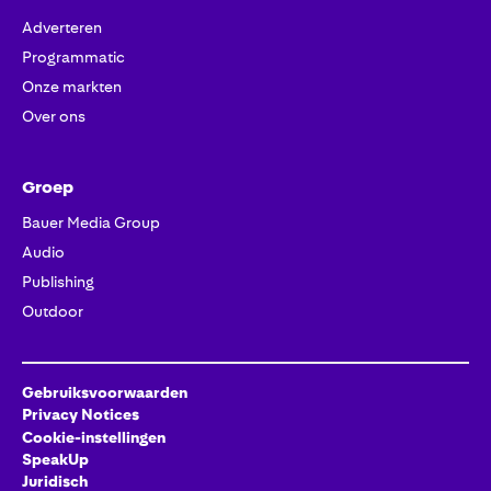
Adverteren
Programmatic
Onze markten
Over ons
Groep
Bauer Media Group
Audio
Publishing
Outdoor
Gebruiksvoorwaarden
Privacy Notices
Cookie-instellingen
SpeakUp
Juridisch