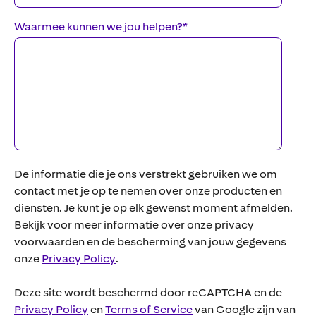
Waarmee kunnen we jou helpen?
*
De informatie die je ons verstrekt gebruiken we om
contact met je op te nemen over onze producten en
diensten. Je kunt je op elk gewenst moment afmelden.
Bekijk voor meer informatie over onze privacy
voorwaarden en de bescherming van jouw gegevens
onze
Privacy Policy
.
Deze site wordt beschermd door reCAPTCHA en de
Privacy Policy
en
Terms of Service
van Google zijn van