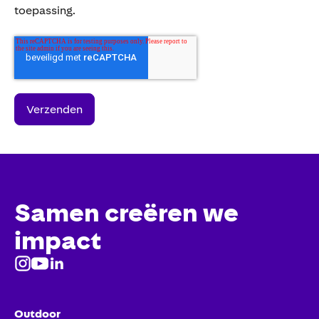
toepassing.
Samen creëren we
impact
Outdoor