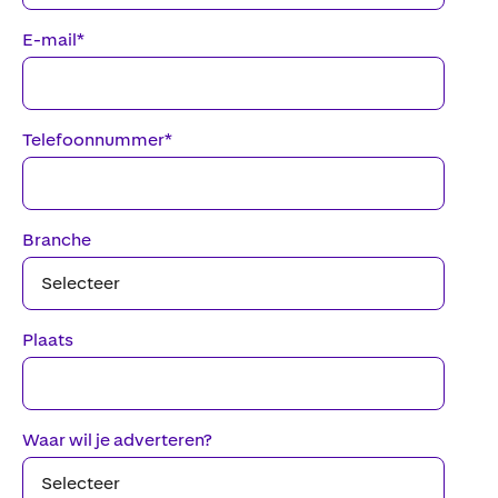
E-mail
*
Telefoonnummer
*
Branche
Plaats
Waar wil je adverteren?