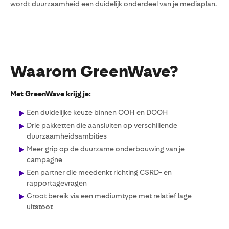
wordt duurzaamheid een duidelijk onderdeel van je mediaplan.
Waarom GreenWave?
Met GreenWave krijg je:
Een duidelijke keuze binnen OOH en DOOH
Drie pakketten die aansluiten op verschillende
duurzaamheidsambities
Meer grip op de duurzame onderbouwing van je
campagne
Een partner die meedenkt richting CSRD- en
rapportagevragen
Groot bereik via een mediumtype met relatief lage
uitstoot