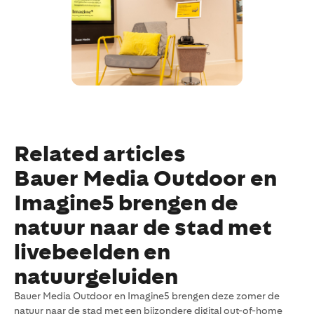
Related articles
Bauer Media Outdoor en
Imagine5 brengen de
natuur naar de stad met
livebeelden en
natuurgeluiden
Bauer Media Outdoor en Imagine5 brengen deze zomer de
natuur naar de stad met een bijzondere digital out-of-home