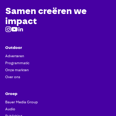
Samen creëren we
impact
Outdoor
Adverteren
Programmatic
Onze markten
Over ons
Groep
Bauer Media Group
Audio