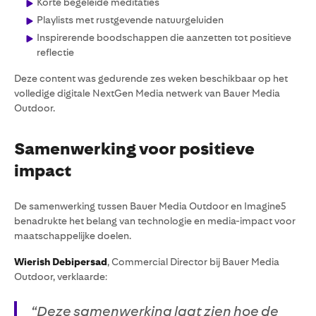
Korte begeleide meditaties
Playlists met rustgevende natuurgeluiden
Inspirerende boodschappen die aanzetten tot positieve
reflectie
Deze content was gedurende zes weken beschikbaar op het
volledige digitale NextGen Media netwerk van Bauer Media
Outdoor.
Samenwerking voor positieve
impact
De samenwerking tussen Bauer Media Outdoor en Imagine5
benadrukte het belang van technologie en media-impact voor
maatschappelijke doelen.
Wierish Debipersad
, Commercial Director bij Bauer Media
Outdoor, verklaarde:
“Deze samenwerking laat zien hoe de