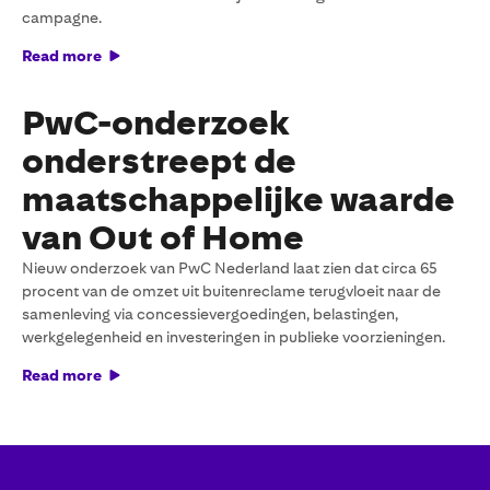
campagne.
Read more
PwC-onderzoek
onderstreept de
maatschappelijke waarde
van Out of Home
Nieuw onderzoek van PwC Nederland laat zien dat circa 65
procent van de omzet uit buitenreclame terugvloeit naar de
samenleving via concessievergoedingen, belastingen,
werkgelegenheid en investeringen in publieke voorzieningen.
Read more