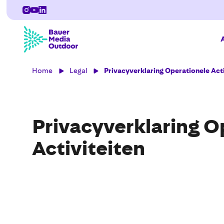
Home
Legal
Privacyverklaring Operationele Acti
Privacyverklaring O
Activiteiten