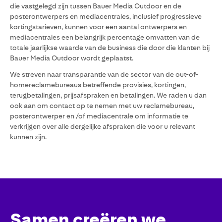
die vastgelegd zijn tussen Bauer Media Outdoor en de
posterontwerpers en mediacentrales, inclusief progressieve
kortingstarieven, kunnen voor een aantal ontwerpers en
mediacentrales een belangrijk percentage omvatten van de
totale jaarlijkse waarde van de business die door die klanten bij
Bauer Media Outdoor wordt geplaatst.
We streven naar transparantie van de sector van de out-of-
homereclamebureaus betreffende provisies, kortingen,
terugbetalingen, prijsafspraken en betalingen. We raden u dan
ook aan om contact op te nemen met uw reclamebureau,
posterontwerper en /of mediacentrale om informatie te
verkrijgen over alle dergelijke afspraken die voor u relevant
kunnen zijn.
Samen creëren we