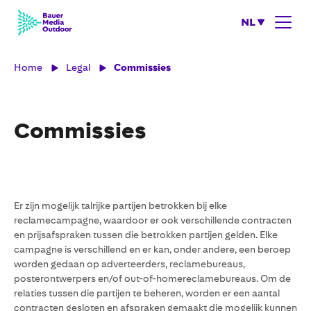
NL
Home
Legal
Commissies
Commissies
Er zijn mogelijk talrijke partijen betrokken bij elke
reclamecampagne, waardoor er ook verschillende contracten
en prijsafspraken tussen die betrokken partijen gelden. Elke
campagne is verschillend en er kan, onder andere, een beroep
worden gedaan op adverteerders, reclamebureaus,
posterontwerpers en/of out-of-homereclamebureaus. Om de
relaties tussen die partijen te beheren, worden er een aantal
contracten gesloten en afspraken gemaakt die mogelijk kunnen