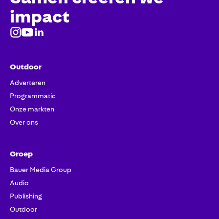
impact
Outdoor
Adverteren
Programmatic
Onze markten
Over ons
Groep
Bauer Media Group
Audio
Publishing
Outdoor