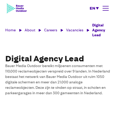
EN
Digital
Home
About
Careers
Vacancies
Agency
Lead
Digital Agency Lead
Bauer Media Outdoor bereikt miljoenen consumenten met
110.000 reclameobjecten verspreid over 9 landen. In Nederland
bestaat het netwerk van Bauer Media Outdoor uit ruim 1050
digitale schermen en meer dan 21.000 analoge
reclameobjecten. Deze zijn te vinden op straat, in scholen en
parkeergarages in meer dan 300 gemeenten in Nederland.