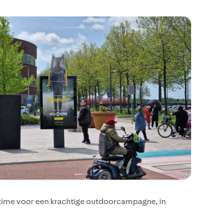
time voor een krachtige outdoorcampagne, in