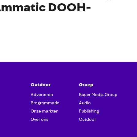
ammatic DOOH-
Outdoor
Groep
Adverteren
Bauer Media Group
Programmatic
Audio
Onze markten
Publishing
Over ons
Outdoor