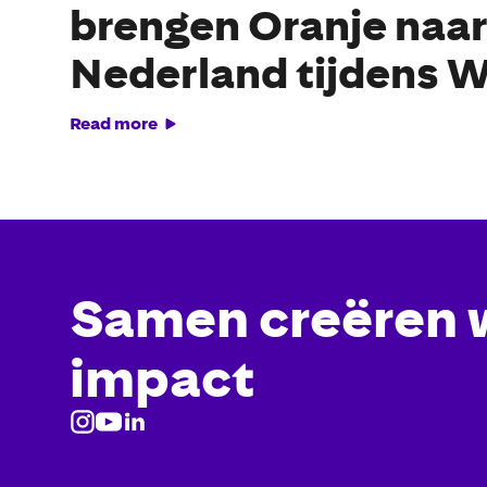
brengen Oranje naar
Nederland tijdens 
Read more
Samen creëren 
impact