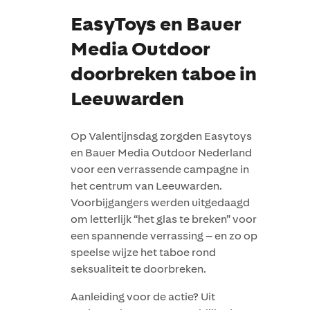
EasyToys en Bauer
Media Outdoor
doorbreken taboe in
Leeuwarden
Op Valentijnsdag zorgden Easytoys
en Bauer Media Outdoor Nederland
voor een verrassende campagne in
het centrum van Leeuwarden.
Voorbijgangers werden uitgedaagd
om letterlijk “het glas te breken” voor
een spannende verrassing – en zo op
speelse wijze het taboe rond
seksualiteit te doorbreken.
Aanleiding voor de actie? Uit