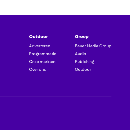
Outdoor
Groep
Adverteren
Bauer Media Group
Programmatic
Audio
Onze markten
Publishing
Over ons
Outdoor