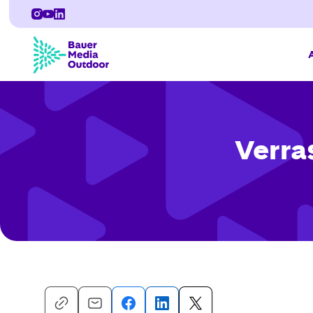
Verra