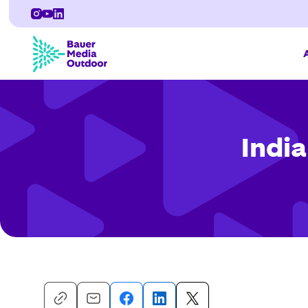
India