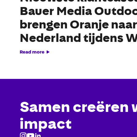
Bauer Media Outdo
brengen Oranje naar
Nederland tijdens 
Read more
Samen creëren 
impact