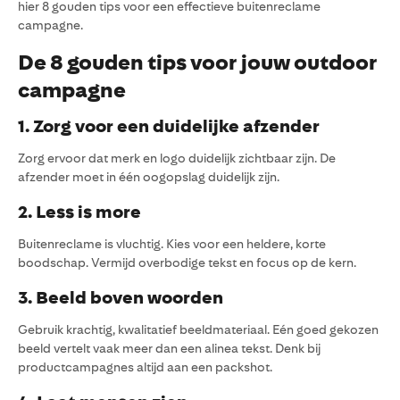
hier 8 gouden tips voor een effectieve buitenreclame
campagne.
De 8 gouden tips voor jouw outdoor
campagne
1. Zorg voor een duidelijke afzender
Zorg ervoor
dat merk en logo duidelijk zichtbaar zijn. De
afzender moet in één oogopslag duidelijk zijn.
2. Less is more
Buitenreclame is vluchtig. Kies voor een heldere, korte
boodschap. Vermijd overbodige tekst en focus op de kern.
3. Beeld boven woorden
Gebruik krachtig, kwalitatief beeldmateriaal. Eén goed gekozen
beeld vertelt vaak meer dan een alinea tekst. Denk bij
productcampagnes altijd aan een packshot.