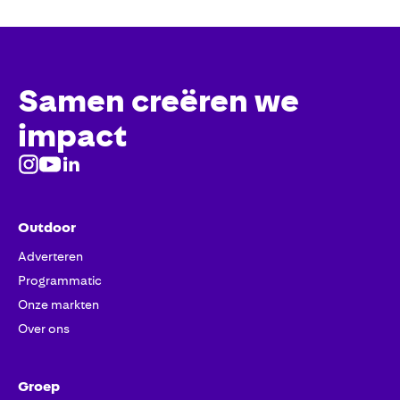
Samen creëren we
impact
Outdoor
Adverteren
Programmatic
Onze markten
Over ons
Groep