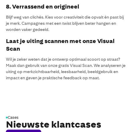
8. Verrassend en origineel
Blijf weg van clichés. Kies voor creativiteit die opvalt én past bij
je merk. Campagnes met een twist blijven beter hangen en
worden vaker gedeeld.
Laat je uiting scannen met onze Visual
Scan
Wil je zeker weten dat je ontwerp optimaal scoort op straat?
Maak dan gebruik van onze gratis Visual Scan. We analyseren je
uiting op merkzichtbaarheid, leesbaarheid, beeldgebruik en
impact en geven je praktische feedback op maat.
Cases
Nieuwste klantcases