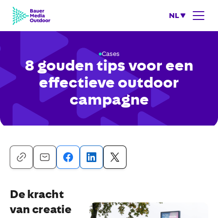
NL
Cases
8 gouden tips voor een
effectieve outdoor
campagne
De kracht
van creatie